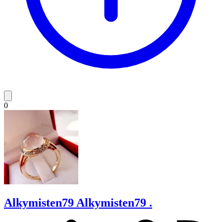
0
Alkymisten79
Alkymisten79 .