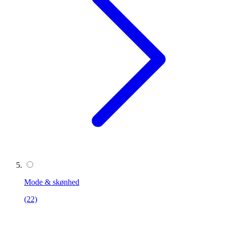
Mode & skønhed
(22)