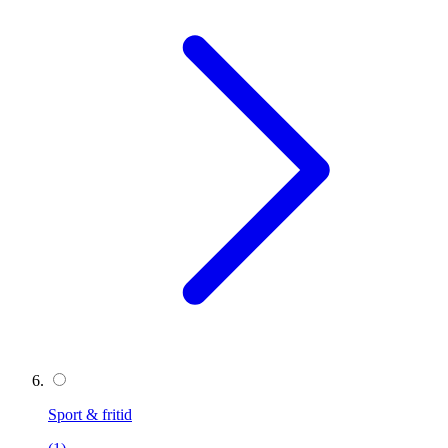
Sport & fritid