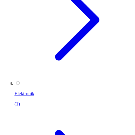
Elektronik
(1)