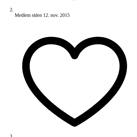
Medlem siden
12. nov. 2015