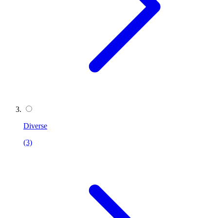
Diverse
(3)