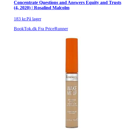
Concentrate Questions and Answers Equity and Trusts
(4, 2020) | Rosalind Malcolm
183 kr.
På lager
BookTok.dk
Fra PriceRunner