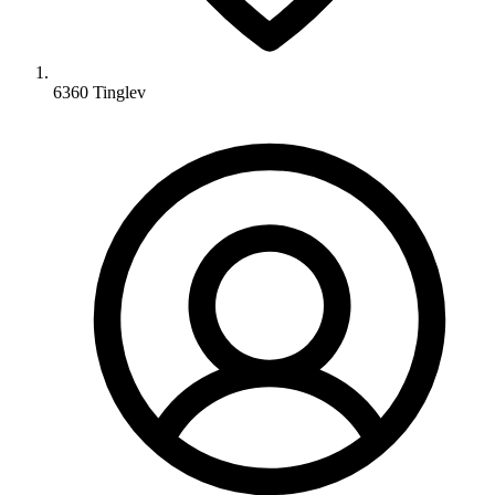
6360 Tinglev