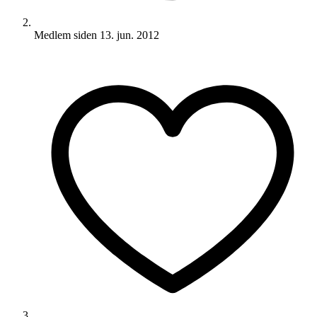
Medlem siden
13. jun. 2012