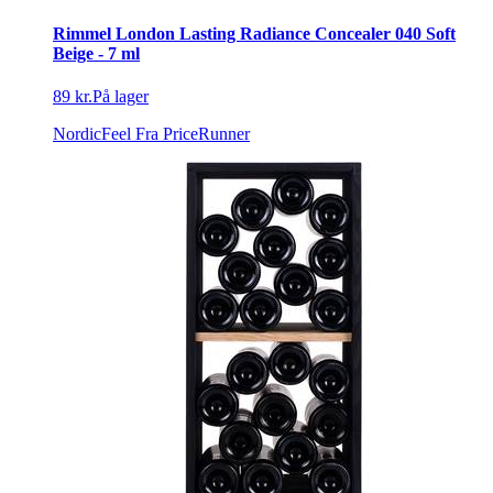
Rimmel London Lasting Radiance Concealer 040 Soft
Beige - 7 ml
89 kr.
På lager
NordicFeel
Fra PriceRunner