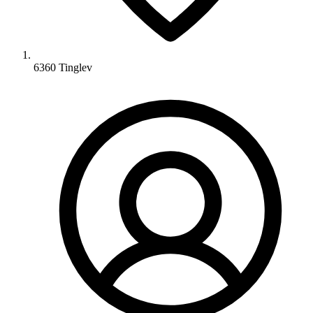
6360 Tinglev