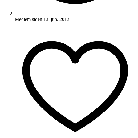
Medlem siden
13. jun. 2012