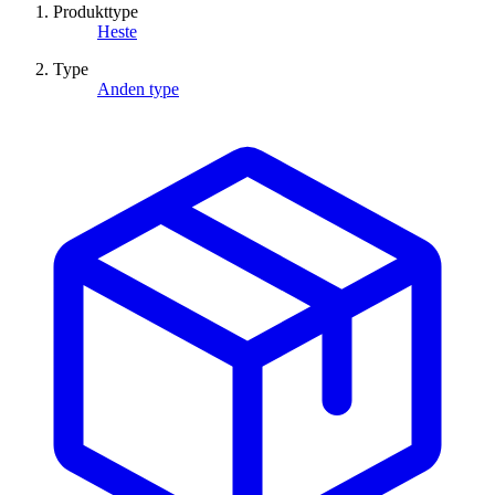
Produkttype
Heste
Type
Anden type