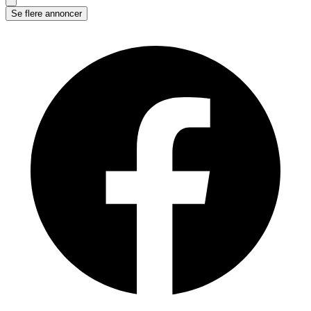
Se flere annoncer