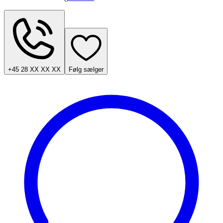
+45 28 XX XX XX
Følg sælger