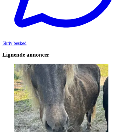
Skriv besked
Lignende annoncer