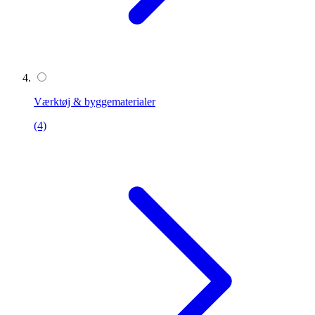
Værktøj & byggematerialer
(4)