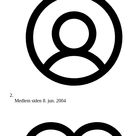
Medlem siden
8. jun. 2004