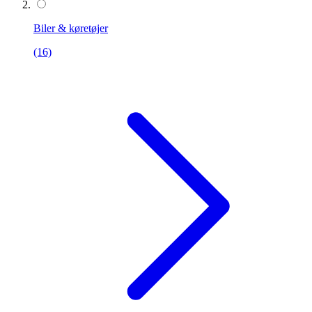
Biler & køretøjer
(16)