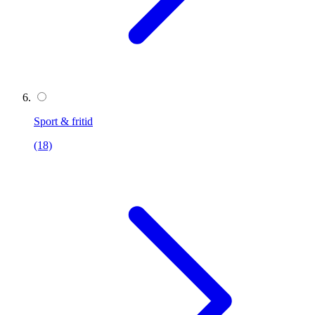
Sport & fritid
(18)