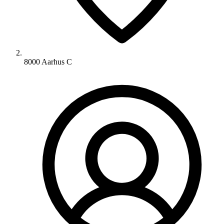
8000 Aarhus C