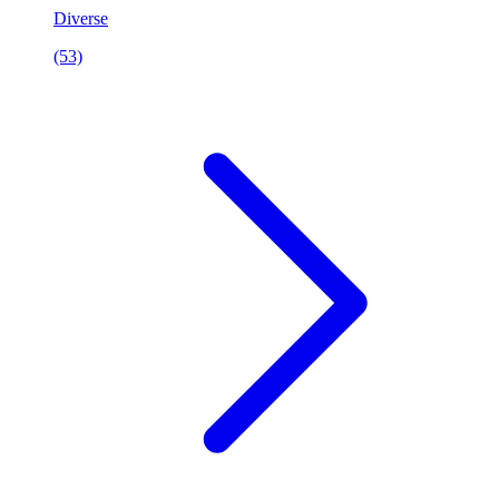
Diverse
(53)