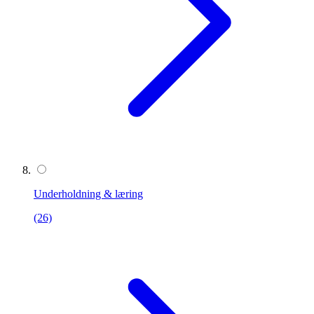
Underholdning & læring
(26)