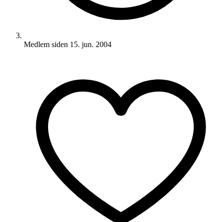
Medlem siden
15. jun. 2004