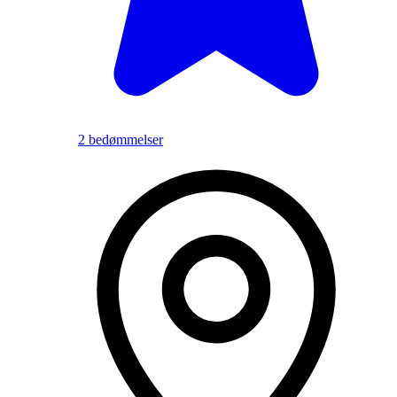
2 bedømmelser