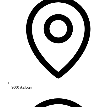
9000 Aalborg