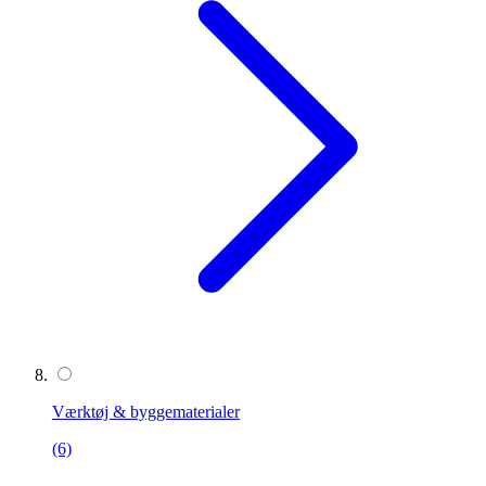
Værktøj & byggematerialer
(6)