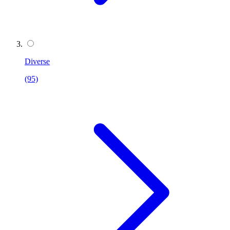
Diverse
(95)