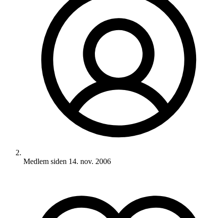
Medlem siden
14. nov. 2006