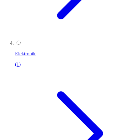
Elektronik
(1)