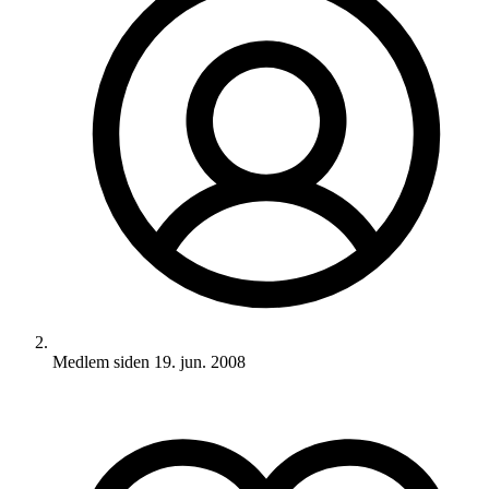
Medlem siden
19. jun. 2008