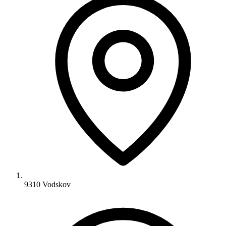
9310 Vodskov