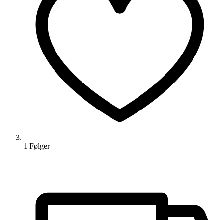
1
Følger