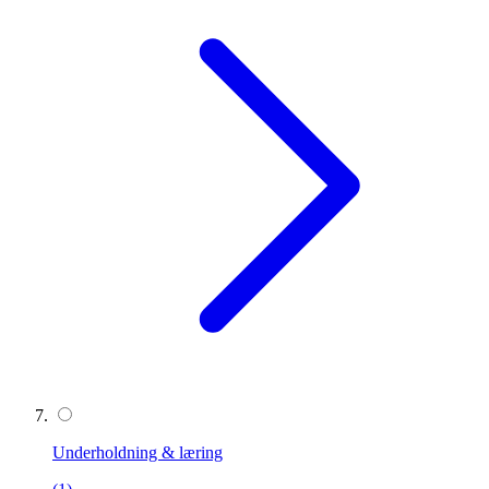
Underholdning & læring