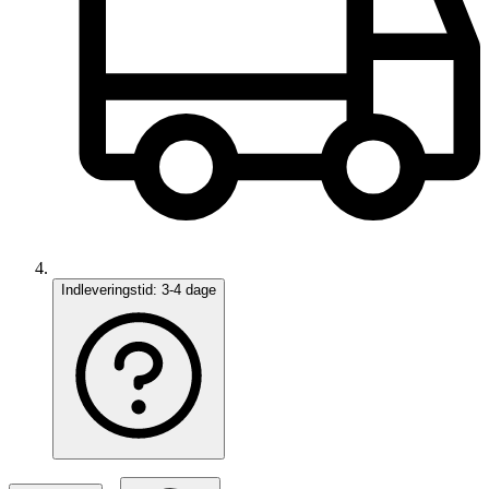
Indleveringstid:
3-4 dage