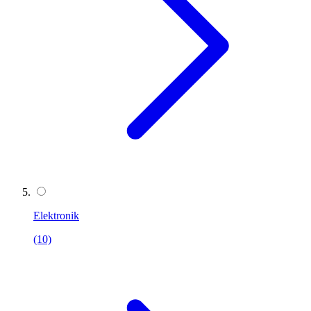
Elektronik
(10)