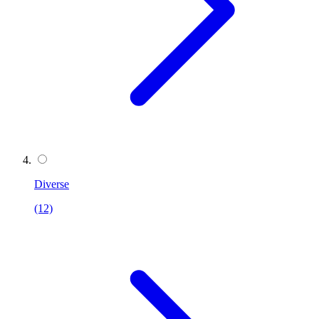
Diverse
(12)