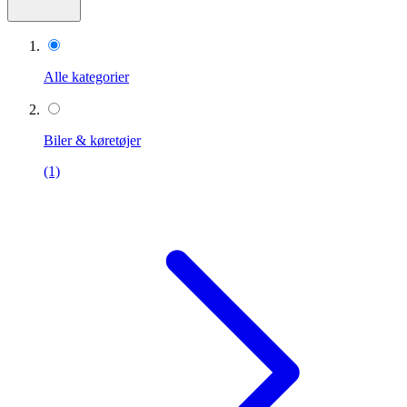
Alle kategorier
Biler & køretøjer
(1)