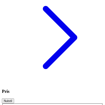
Pris
Nulstil