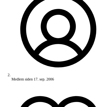
Medlem siden
17. sep. 2006