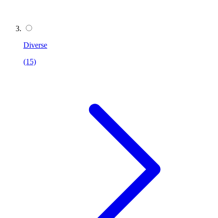
Diverse
(15)