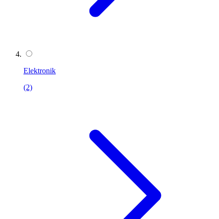
Elektronik
(2)