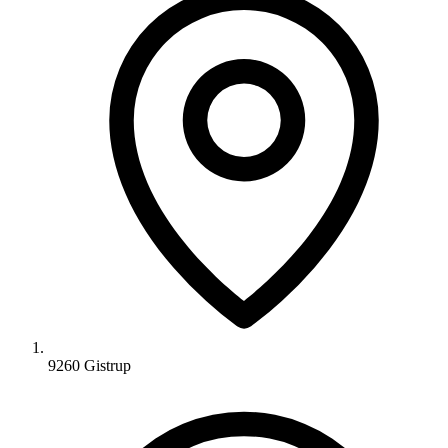
9260 Gistrup