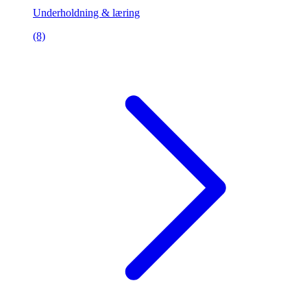
Underholdning & læring
(8)