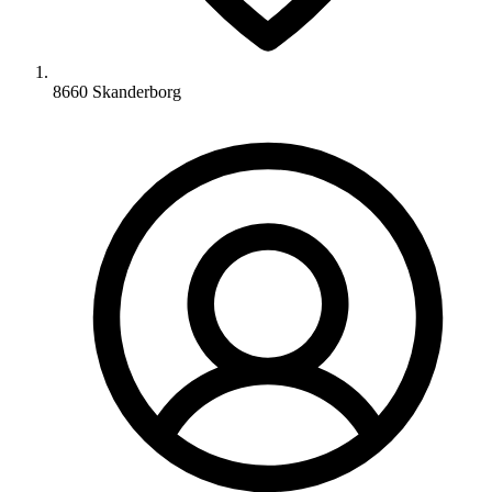
8660 Skanderborg