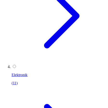
Elektronik
(11)