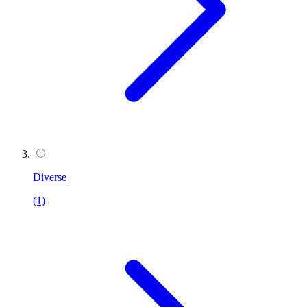
Diverse
(1)