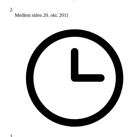
Medlem siden
20. okt. 2011