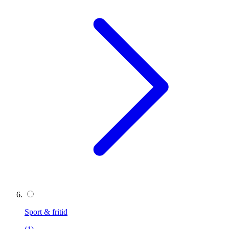
Sport & fritid