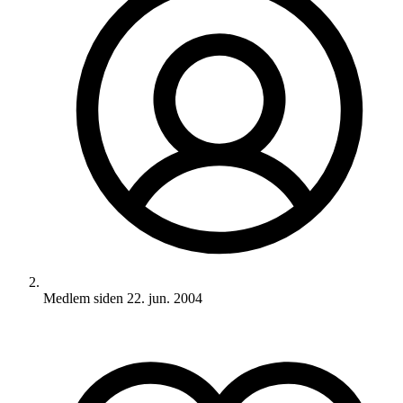
Medlem siden
22. jun. 2004