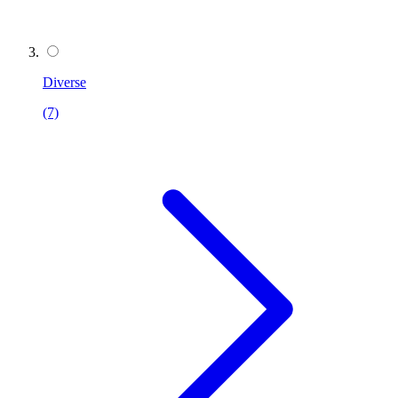
Diverse
(7)