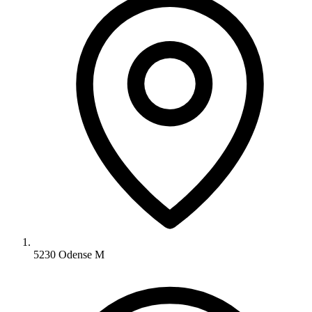
5230 Odense M