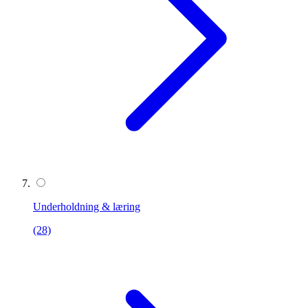
Underholdning & læring
(28)