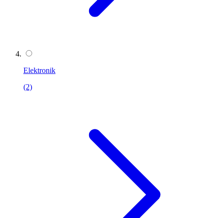
Elektronik
(2)