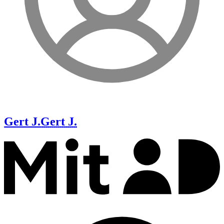
Gert J.
Gert J.