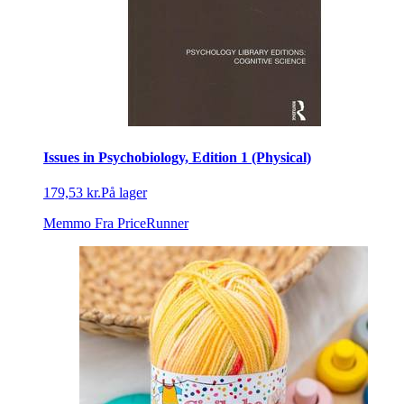
Issues in Psychobiology, Edition 1 (Physical)
179,53 kr.
På lager
Memmo
Fra PriceRunner