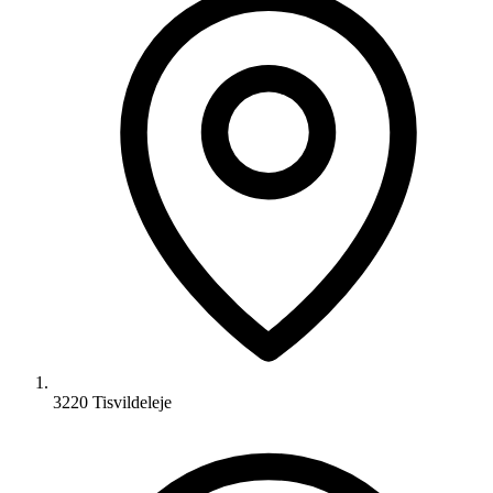
3220 Tisvildeleje