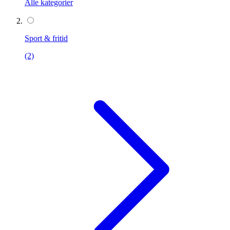
Alle kategorier
Sport & fritid
(2)