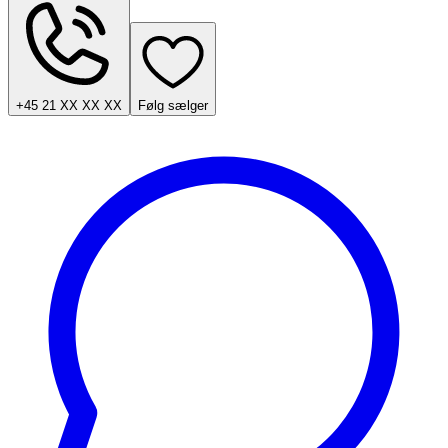
+45 21 XX XX XX
Følg sælger