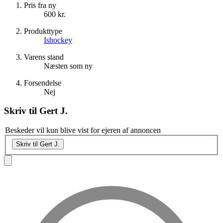
Pris fra ny
600 kr.
Produkttype
Ishockey
Varens stand
Næsten som ny
Forsendelse
Nej
Skriv til
Gert J.
Beskeder vil kun blive vist for ejeren af annoncen
Skriv til Gert J.