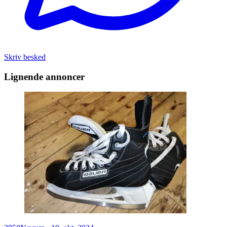
Skriv besked
Lignende annoncer