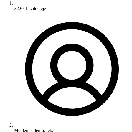
3220 Tisvildeleje
Medlem siden
6. feb.