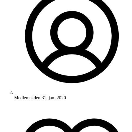
Medlem siden
31. jan. 2020