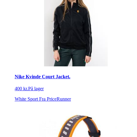
Nike Kvinde Court Jacket.
400 kr.
På lager
White Sport
Fra PriceRunner