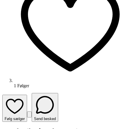
1
Følger
Følg sælger
Send besked