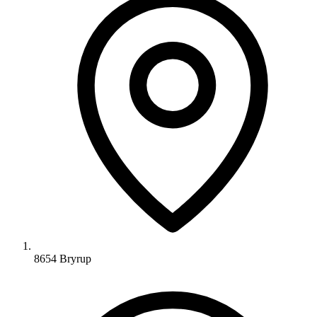
8654 Bryrup