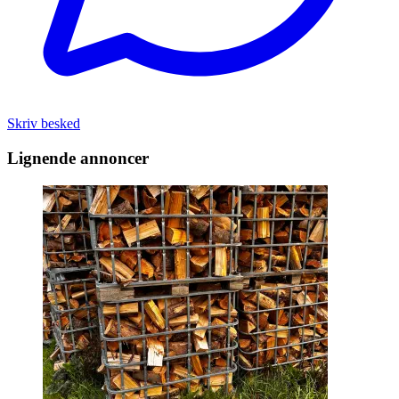
Skriv besked
Lignende annoncer