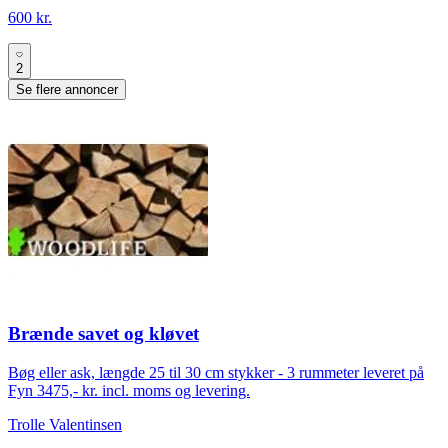
600 kr.
2
Se flere annoncer
Brænde savet og kløvet
Bøg eller ask, længde 25 til 30 cm stykker - 3 rummeter leveret på
Fyn 3475,- kr. incl. moms og levering.
Trolle Valentinsen