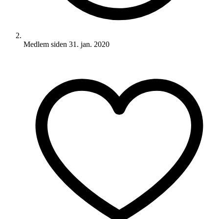
Medlem siden
31. jan. 2020