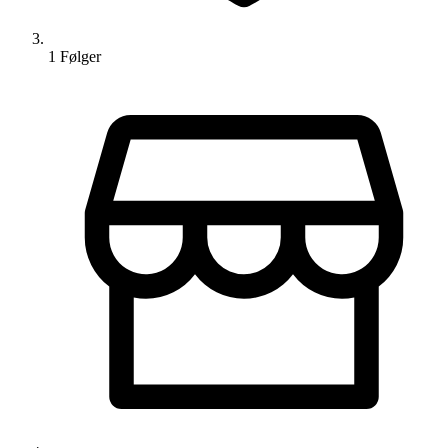
1
Følger