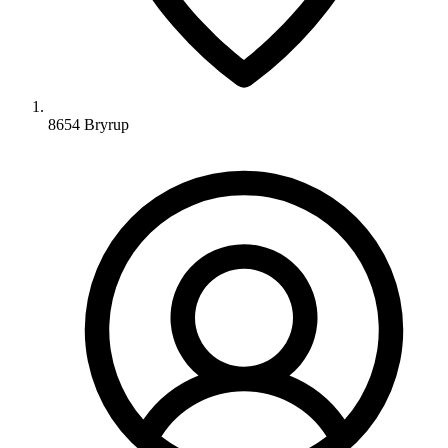
8654 Bryrup