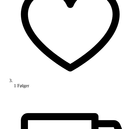
1
Følger