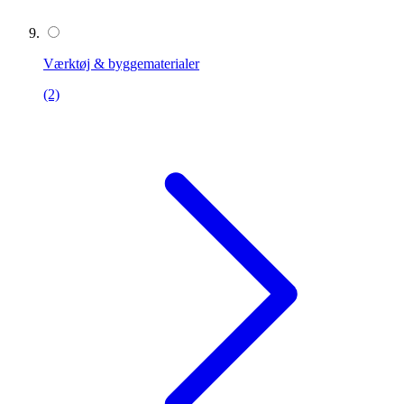
Værktøj & byggematerialer
(2)