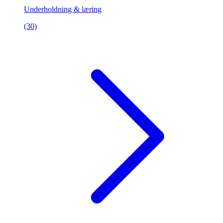
Underholdning & læring
(30)