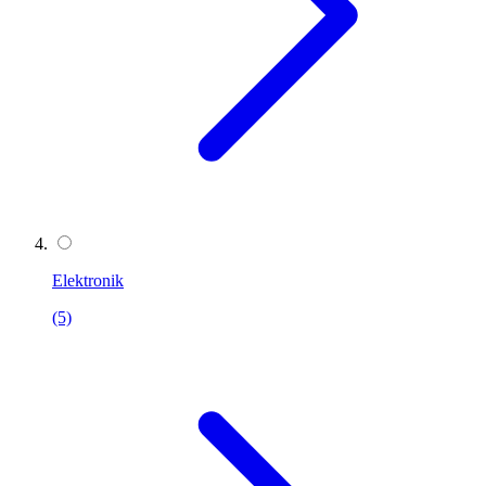
Elektronik
(5)