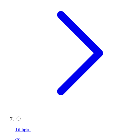
Til børn