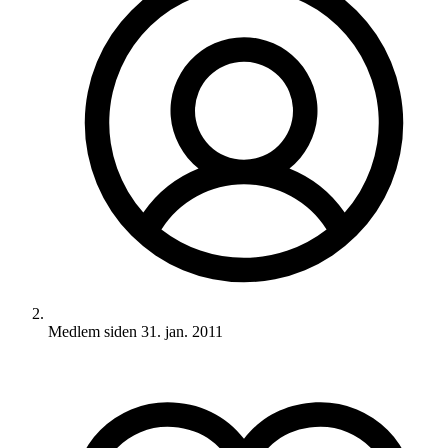
Medlem siden
31. jan. 2011