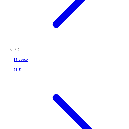
Diverse
(10)