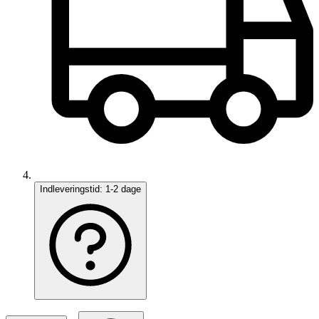
Indleveringstid:
1-2 dage