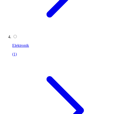
Elektronik
(1)