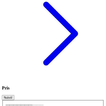
Pris
Nulstil