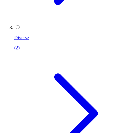
Diverse
(2)