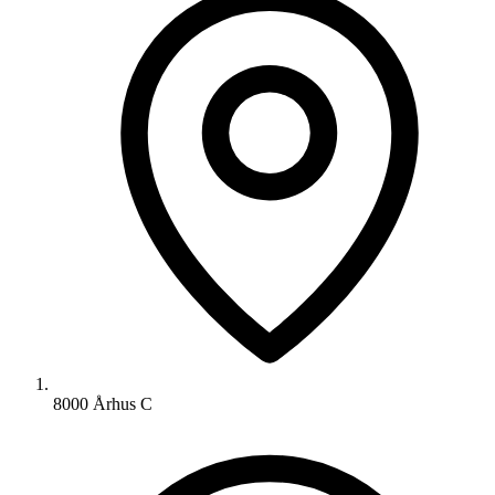
8000 Århus C