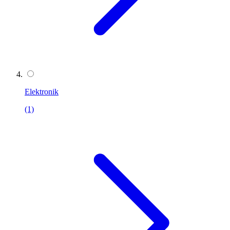
Elektronik
(1)