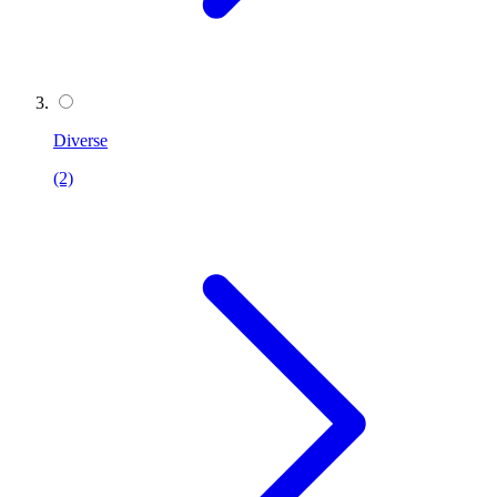
Diverse
(2)