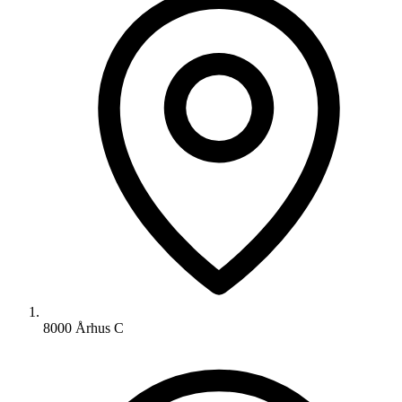
8000 Århus C