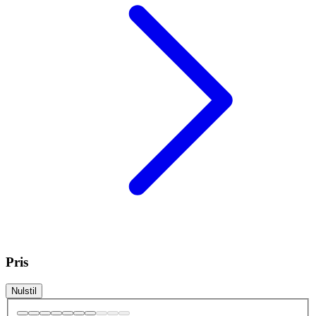
Pris
Nulstil