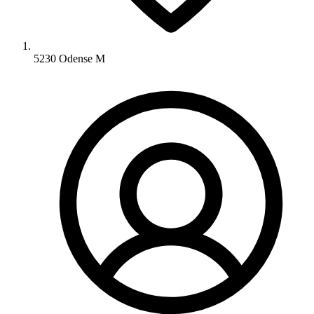
5230 Odense M