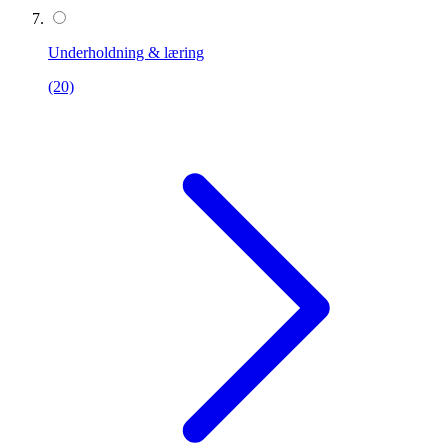
Underholdning & læring
(20)