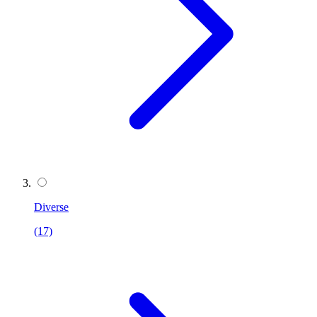
Diverse
(17)