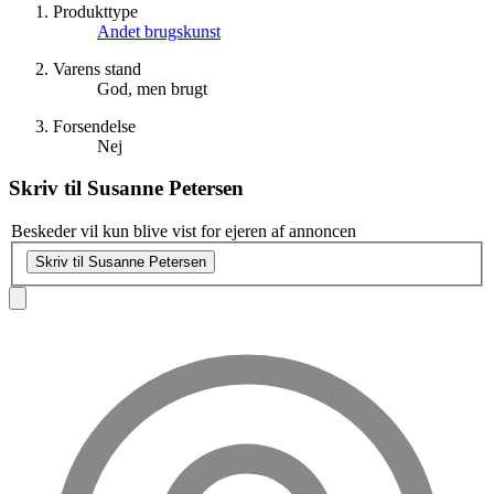
Produkttype
Andet brugskunst
Varens stand
God, men brugt
Forsendelse
Nej
Skriv til
Susanne Petersen
Beskeder vil kun blive vist for ejeren af annoncen
Skriv til Susanne Petersen