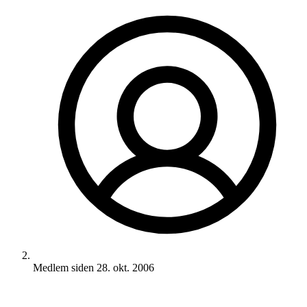
Medlem siden
28. okt. 2006