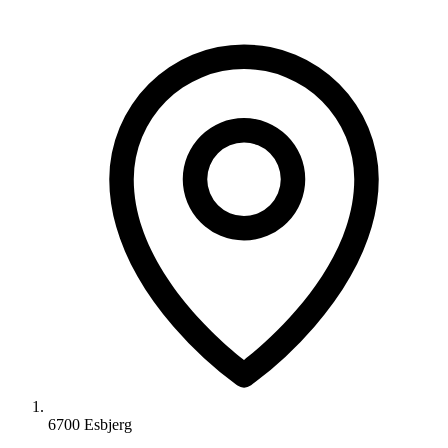
6700 Esbjerg