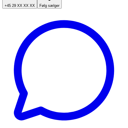
+45 29 XX XX XX
Følg sælger