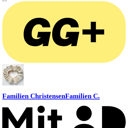
Familien Christensen
Familien C.