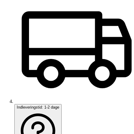
Indleveringstid:
1-2 dage