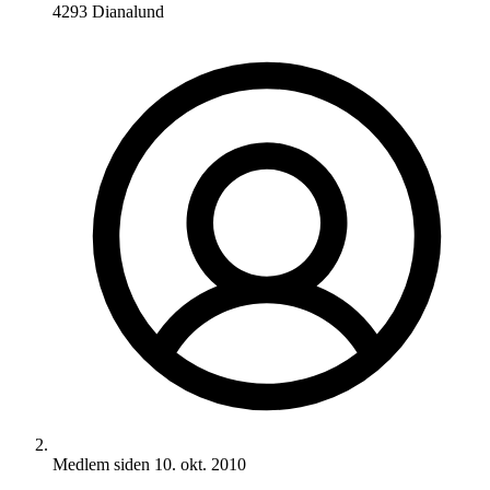
4293 Dianalund
Medlem siden
10. okt. 2010