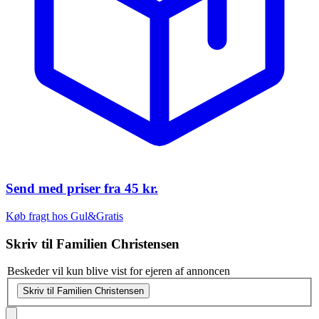
Send med priser fra
45 kr.
Køb fragt hos Gul&Gratis
Skriv til
Familien Christensen
Beskeder vil kun blive vist for ejeren af annoncen
Skriv til Familien Christensen