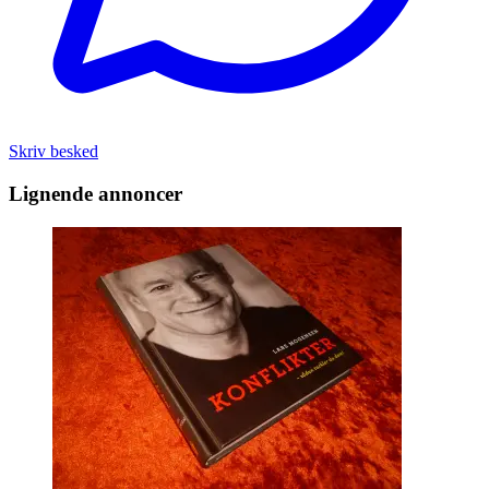
Skriv besked
Lignende annoncer