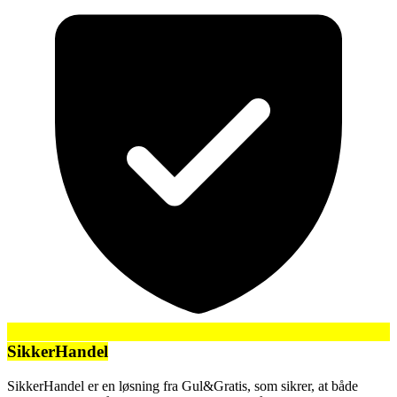
SikkerHandel
SikkerHandel er en løsning fra Gul&Gratis, som sikrer, at både