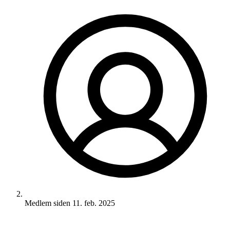
Medlem siden
11. feb. 2025