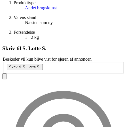
Produkttype
Andet brugskunst
Varens stand
Næsten som ny
Forsendelse
1 - 2 kg
Skriv til
S. Lotte S.
Beskeder vil kun blive vist for ejeren af annoncen
Skriv til S. Lotte S.