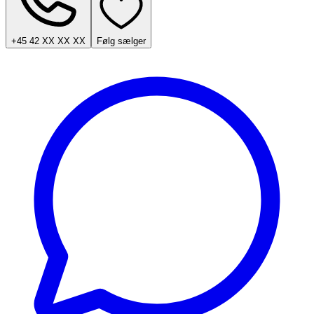
+45 42 XX XX XX
Følg sælger