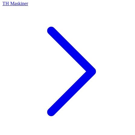
TH Maskiner