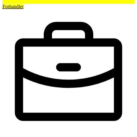
Forhandler