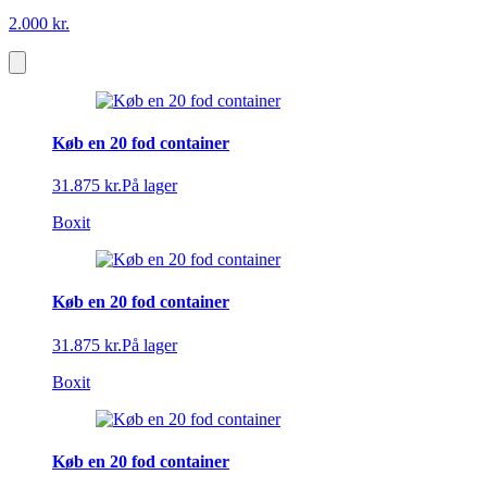
2.000 kr.
Køb en 20 fod container
31.875 kr.
På lager
Boxit
Køb en 20 fod container
31.875 kr.
På lager
Boxit
Køb en 20 fod container