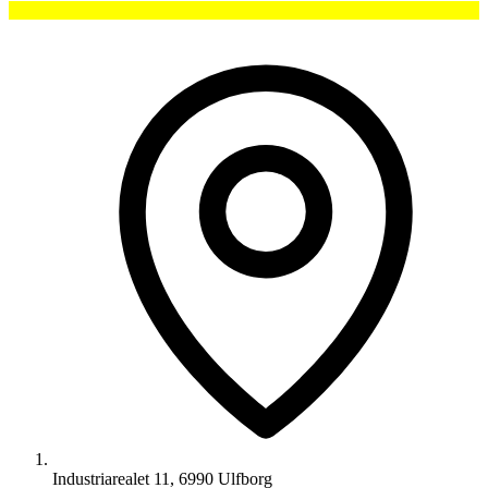
Industriarealet 11, 6990 Ulfborg