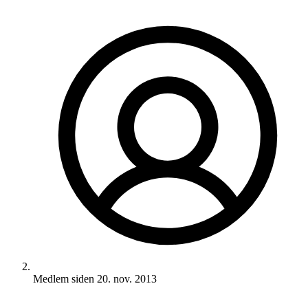
Medlem siden
20. nov. 2013