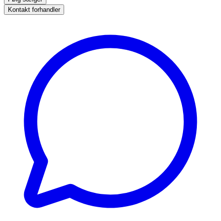
Kontakt forhandler