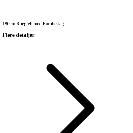
180cm Roegreb med Eurobeslag
Flere detaljer