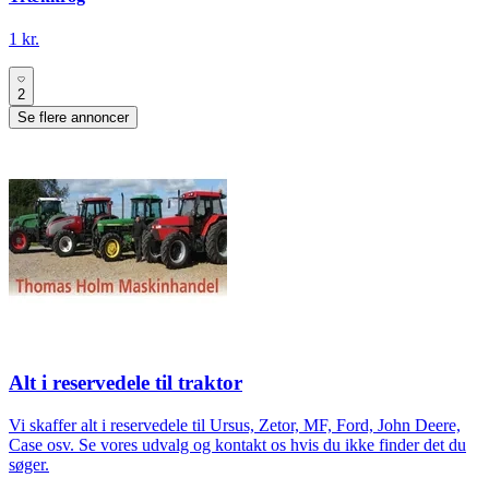
1 kr.
2
Se flere annoncer
Alt i reservedele til traktor
Vi skaffer alt i reservedele til Ursus, Zetor, MF, Ford, John Deere,
Case osv. Se vores udvalg og kontakt os hvis du ikke finder det du
søger.