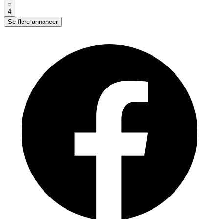
4
Se flere annoncer