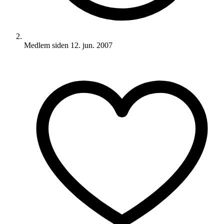
Medlem siden
12. jun. 2007