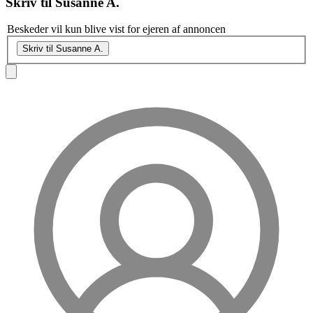
Skriv til
Susanne A.
Beskeder vil kun blive vist for ejeren af annoncen
Skriv til Susanne A.