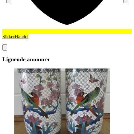
SikkerHandel
Lignende annoncer