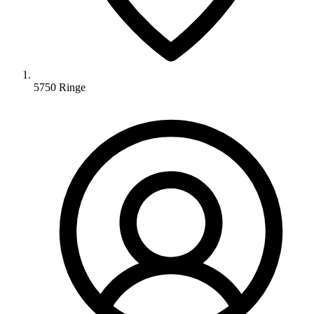
5750 Ringe