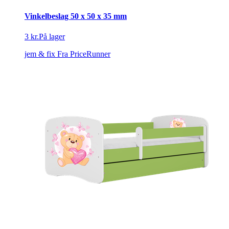
Vinkelbeslag 50 x 50 x 35 mm
3 kr.
På lager
jem & fix
Fra PriceRunner