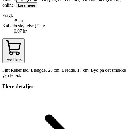
online.
Læs mere
Fragt:
39 kr.
Køberbeskyttelse (
7
%
):
0,07 kr.
Læg i kurv
Fint Relief fad. Længde. 28 cm. Bredde. 17 cm. Byd på det smukke
gamle fad.
Flere detaljer