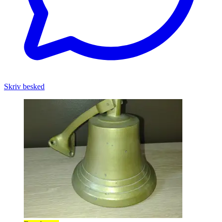
Skriv besked