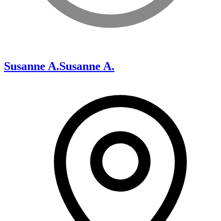
Susanne A.
Susanne A.