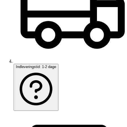
Indleveringstid:
1-2 dage