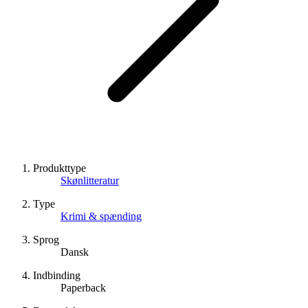
Produkttype
Skønlitteratur
Type
Krimi & spænding
Sprog
Dansk
Indbinding
Paperback