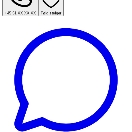
+45 51 XX XX XX
Følg sælger