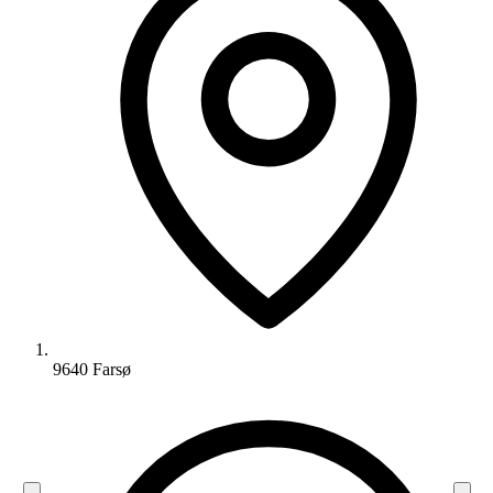
9640 Farsø