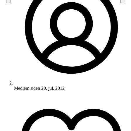
Medlem siden
20. jul. 2012