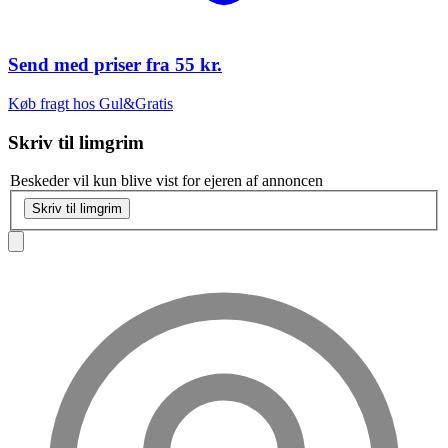
Send med priser fra
55 kr.
Køb fragt hos Gul&Gratis
Skriv til
limgrim
Beskeder vil kun blive vist for ejeren af annoncen
Skriv til limgrim