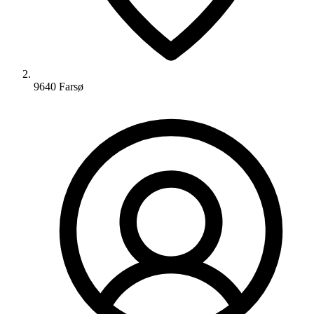
9640 Farsø