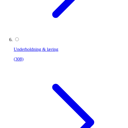
Underholdning & læring
(308)