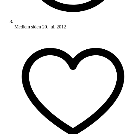
Medlem siden
20. jul. 2012