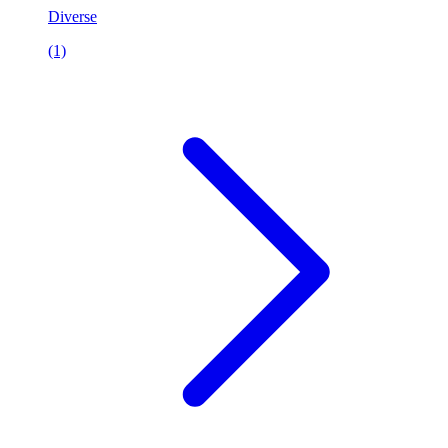
Diverse
(1)