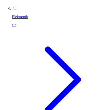
Elektronik
(1)