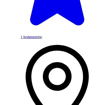
1 bedømmelse