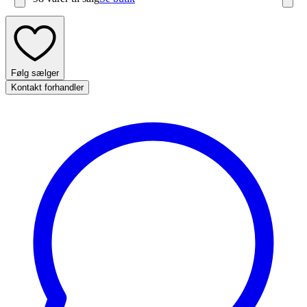
Følg sælger
Kontakt forhandler