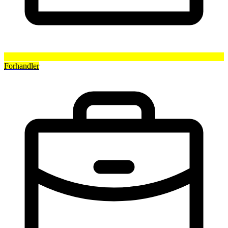
Forhandler