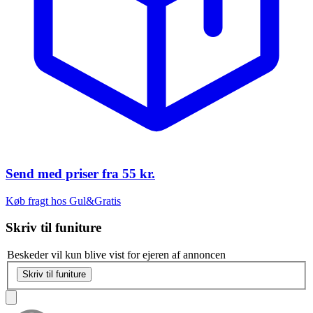
Send med priser fra
55 kr.
Køb fragt hos Gul&Gratis
Skriv til
funiture
Beskeder vil kun blive vist for ejeren af annoncen
Skriv til funiture