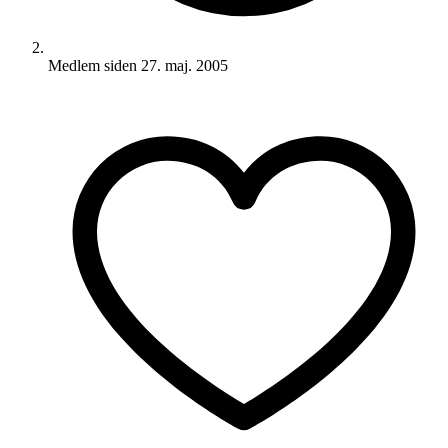
Medlem siden
27. maj. 2005