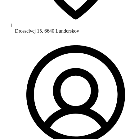
Drosselvej 15, 6640 Lunderskov