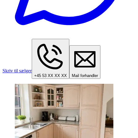
Skriv til sælger
+45 53 XX XX XX
Mail forhandler