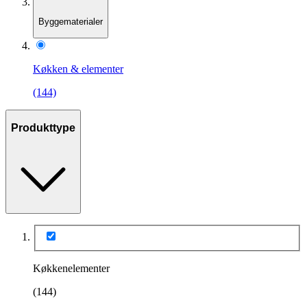
Byggematerialer
Køkken & elementer
(144)
Produkttype
Køkkenelementer
(144)