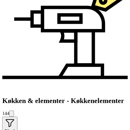
Køkken & elementer - Køkkenelementer
144