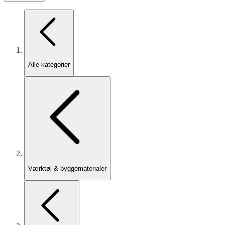
Alle kategorier
Værktøj & byggematerialer