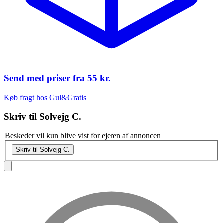
Send med priser fra
55 kr.
Køb fragt hos Gul&Gratis
Skriv til
Solvejg C.
Beskeder vil kun blive vist for ejeren af annoncen
Skriv til Solvejg C.