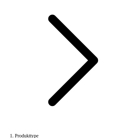
Produkttype