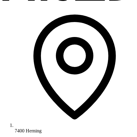
7400 Herning