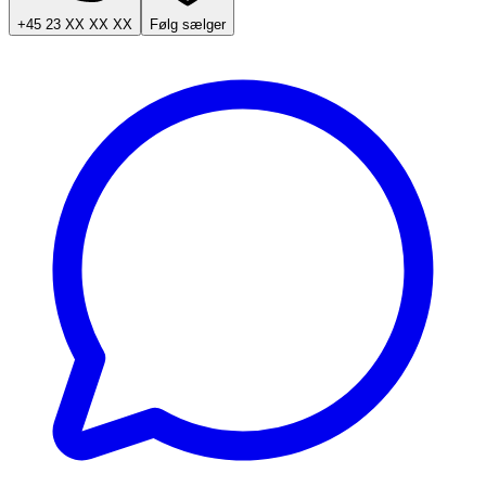
+45 23 XX XX XX
Følg sælger