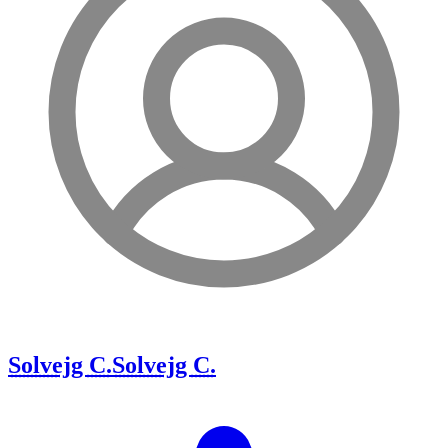
Solvejg C.
Solvejg C.