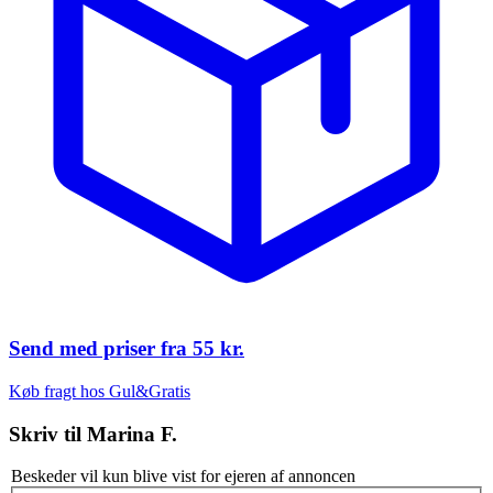
Send med priser fra
55 kr.
Køb fragt hos Gul&Gratis
Skriv til
Marina F.
Beskeder vil kun blive vist for ejeren af annoncen