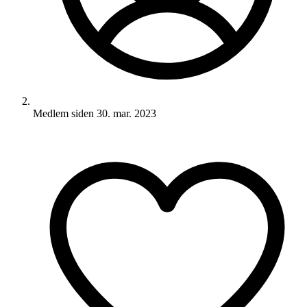
Medlem siden
30. mar. 2023