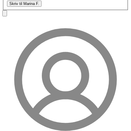
Skriv til Marina F.