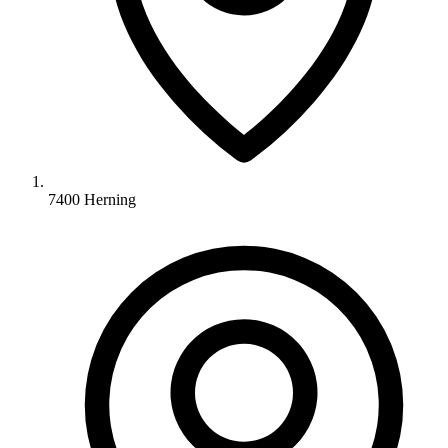
7400 Herning