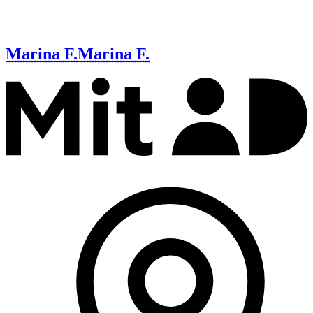
Marina F.
Marina F.