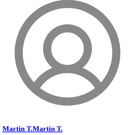
Martin T.
Martin T.