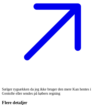
Sælger rygsækken da jeg ikke bruger den mere Kan hentes i
Gentofte eller sendes på købers regning
Flere detaljer