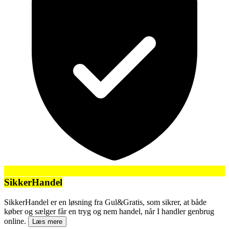
SikkerHandel
SikkerHandel er en løsning fra Gul&Gratis, som sikrer, at både
køber og sælger får en tryg og nem handel, når I handler genbrug
online.
Læs mere