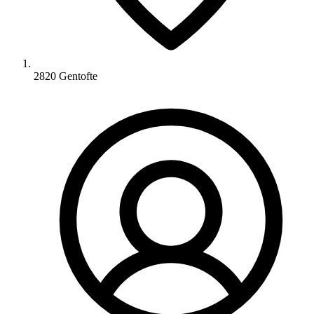
2820 Gentofte