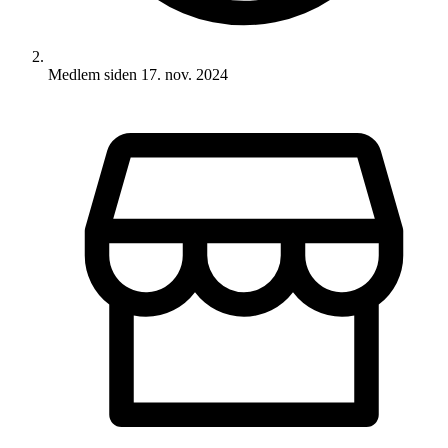
Medlem siden
17. nov. 2024