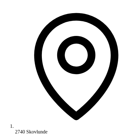
2740 Skovlunde