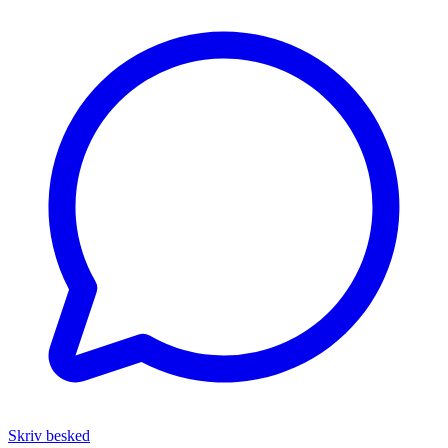
Skriv besked