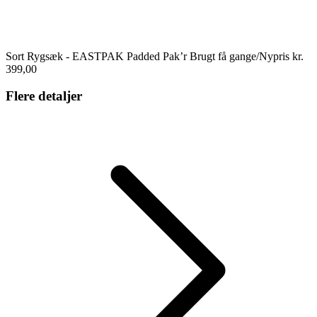
Sort Rygsæk - EASTPAK Padded Pak’r Brugt få gange/Nypris kr.
399,00
Flere detaljer