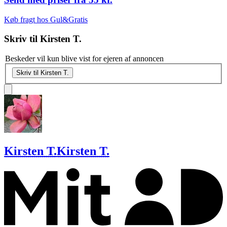
Køb fragt hos Gul&Gratis
Skriv til
Kirsten T.
Beskeder vil kun blive vist for ejeren af annoncen
Skriv til Kirsten T.
Kirsten T.
Kirsten T.