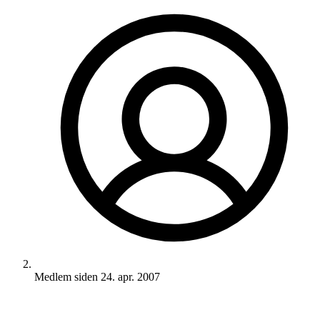
Medlem siden
24. apr. 2007