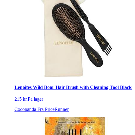
Lenoites Wild Boar Hair Brush with Cleaning Tool Black
215 kr.
På lager
Cocopanda
Fra PriceRunner