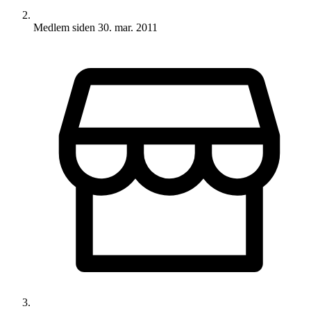
Medlem siden
30. mar. 2011