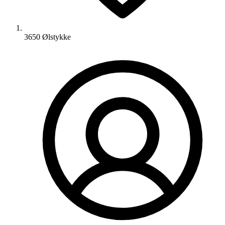
3650 Ølstykke