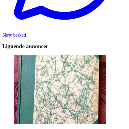
Skriv besked
Lignende annoncer