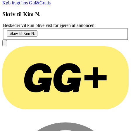
Køb fragt hos Gul&Gratis
Skriv til
Kim N.
Beskeder vil kun blive vist for ejeren af annoncen
Skriv til Kim N.