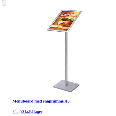
Menuboard med snapramme A3.
742,50 kr.
På lager