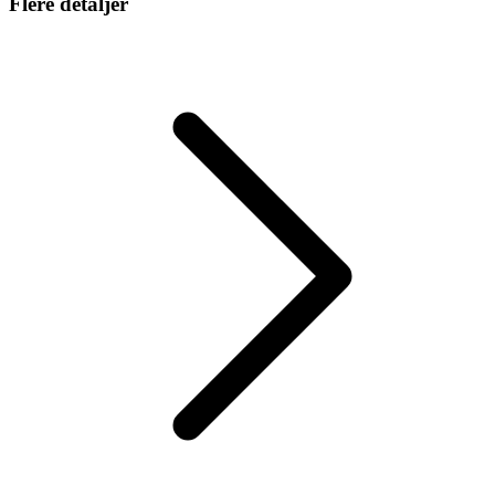
Flere detaljer