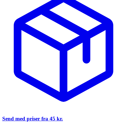
Send med priser fra
45 kr.