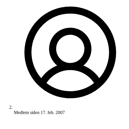
Medlem siden
17. feb. 2007