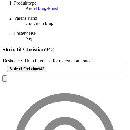
Produkttype
Andet brugskunst
Varens stand
God, men brugt
Forsendelse
Nej
Skriv til
Christian942
Beskeder vil kun blive vist for ejeren af annoncen
Skriv til Christian942