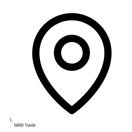
6800 Varde