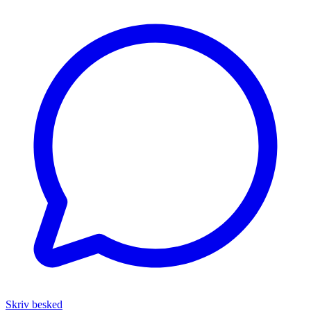
Skriv besked