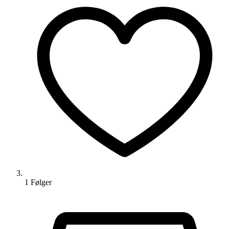
1
Følger