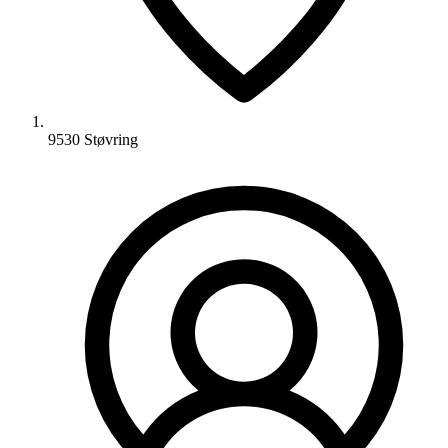
9530 Støvring