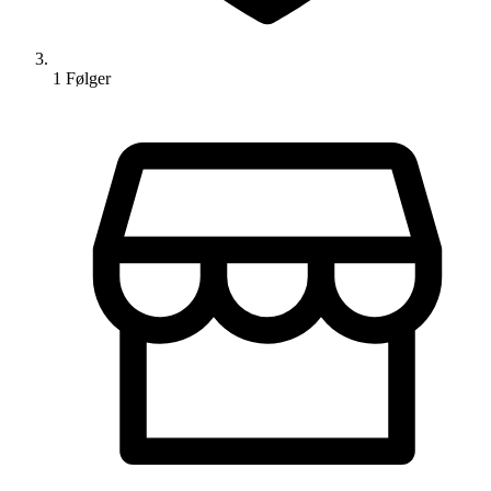
1
Følger