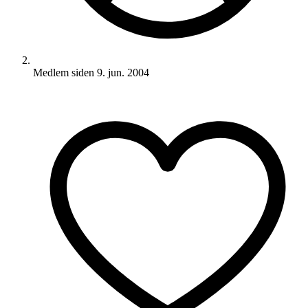
Medlem siden
9. jun. 2004