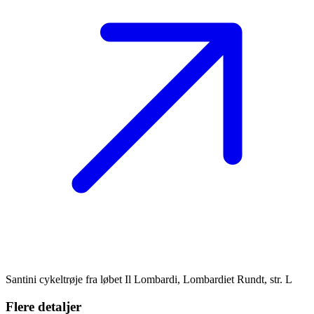
Santini cykeltrøje fra løbet Il Lombardi, Lombardiet Rundt, str. L
Flere detaljer