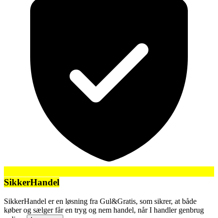
SikkerHandel
SikkerHandel er en løsning fra Gul&Gratis, som sikrer, at både
køber og sælger får en tryg og nem handel, når I handler genbrug