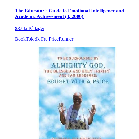
The Educator's Guide to Emotional Intelligence and
Academic Achievement (3, 2006) |
837 kr.
På lager
BookTok.dk
Fra PriceRunner