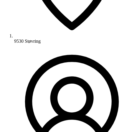
9530 Støvring