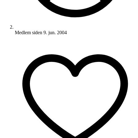
Medlem siden
9. jun. 2004