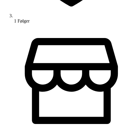
1
Følger