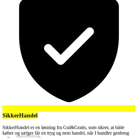
SikkerHandel
SikkerHandel er en løsning fra Gul&Gratis, som sikrer, at både
køber og sælger får en tryg og nem handel, når I handler genbrug