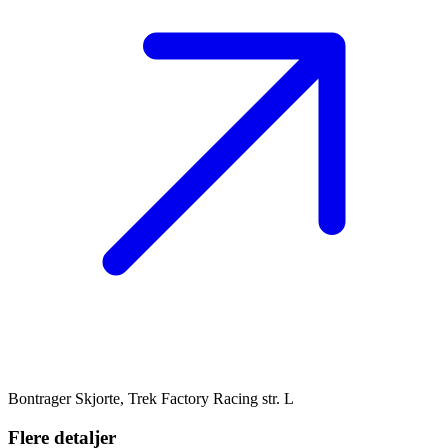
Bontrager Skjorte, Trek Factory Racing str. L
Flere detaljer