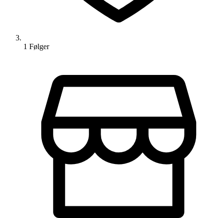
1
Følger