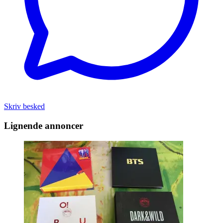
Skriv besked
Lignende annoncer