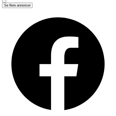
Se flere annoncer