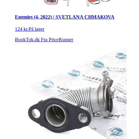
Enemies (4, 2022) | SVETLANA CHMAKOVA
124 kr.
På lager
BookTok.dk
Fra PriceRunner