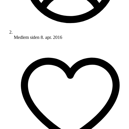
Medlem siden
8. apr. 2016