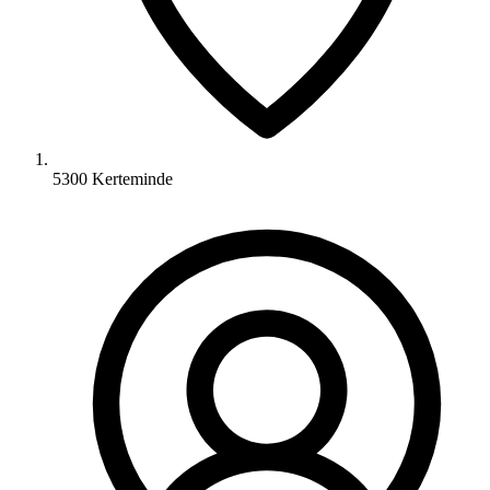
5300 Kerteminde