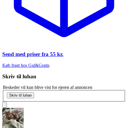
Send med priser fra
55 kr.
Køb fragt hos Gul&Gratis
Skriv til
luhan
Beskeder vil kun blive vist for ejeren af annoncen
Skriv til luhan