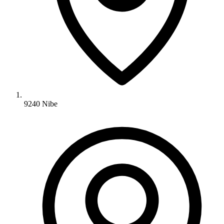
9240 Nibe