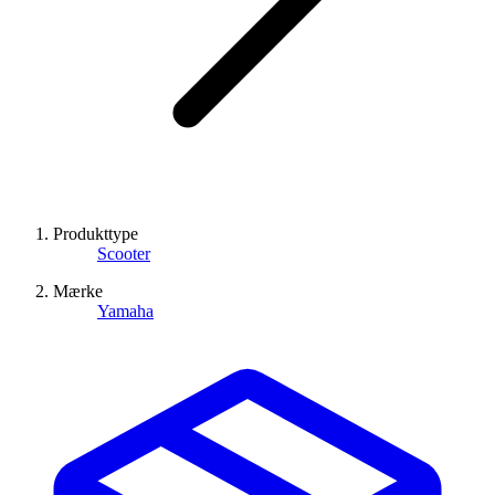
Produkttype
Scooter
Mærke
Yamaha