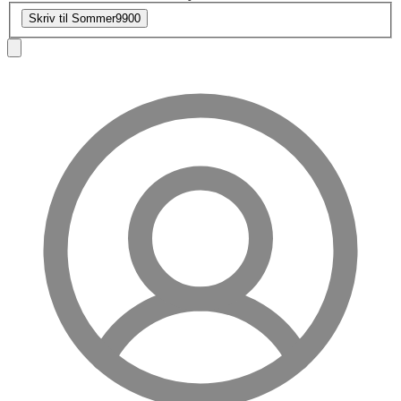
Skriv til Sommer9900