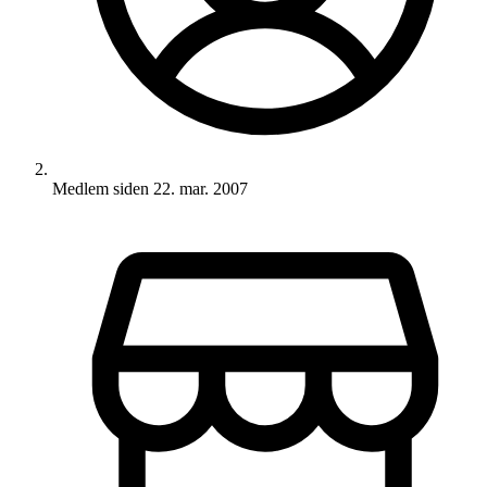
Medlem siden
22. mar. 2007