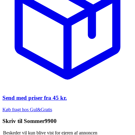
Send med priser fra
45 kr.
Køb fragt hos Gul&Gratis
Skriv til
Sommer9900
Beskeder vil kun blive vist for ejeren af annoncen