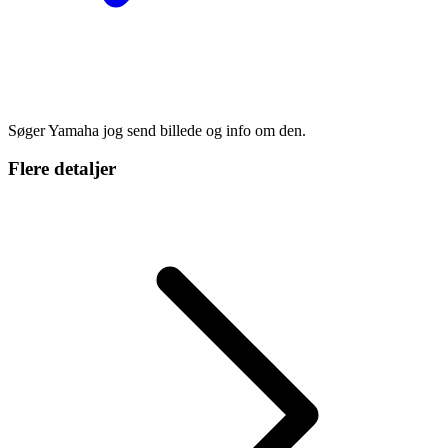
Søger Yamaha jog send billede og info om den.
Flere detaljer