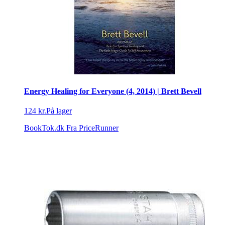
Energy Healing for Everyone (4, 2014) | Brett Bevell
124 kr.
På lager
BookTok.dk
Fra PriceRunner