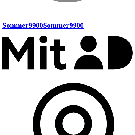
Sommer9900
Sommer9900