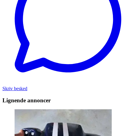
Skriv besked
Lignende annoncer