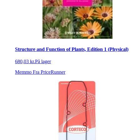
Structure and Function of Plants, Edition 1 (Physical)
680,03 kr.
På lager
Memmo
Fra PriceRunner