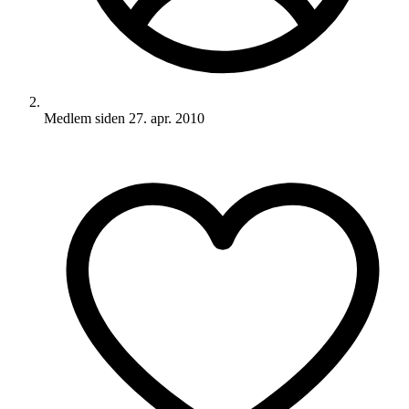
Medlem siden
27. apr. 2010