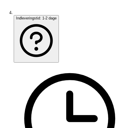
Indleveringstid:
1-2 dage