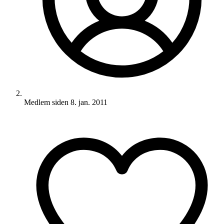
Medlem siden
8. jan. 2011