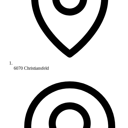
6070 Christiansfeld