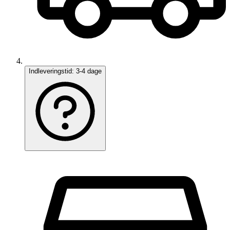
Indleveringstid:
3-4 dage