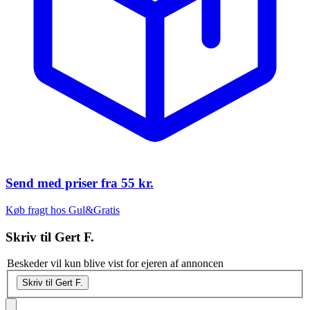
Send med priser fra
55 kr.
Køb fragt hos Gul&Gratis
Skriv til
Gert F.
Beskeder vil kun blive vist for ejeren af annoncen
Skriv til Gert F.