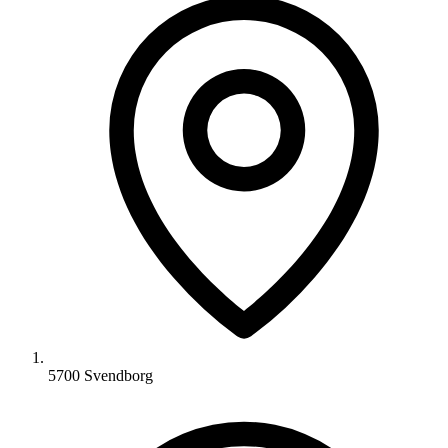
5700 Svendborg