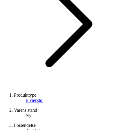
Produkttype
Elværktøj
Varens stand
Ny
Forsendelse