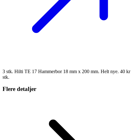
3 stk. Hilti TE 17 Hammerbor 18 mm x 200 mm. Helt nye. 40 kr
stk.
Flere detaljer