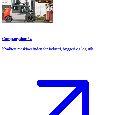
Companyshop24
Kvalitets maskiner inden for industri, byggeri og logistik