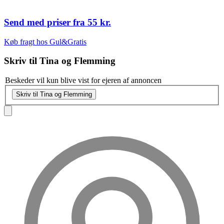
Send med priser fra
55 kr.
Køb fragt hos Gul&Gratis
Skriv til
Tina og Flemming
Beskeder vil kun blive vist for ejeren af annoncen
Skriv til Tina og Flemming