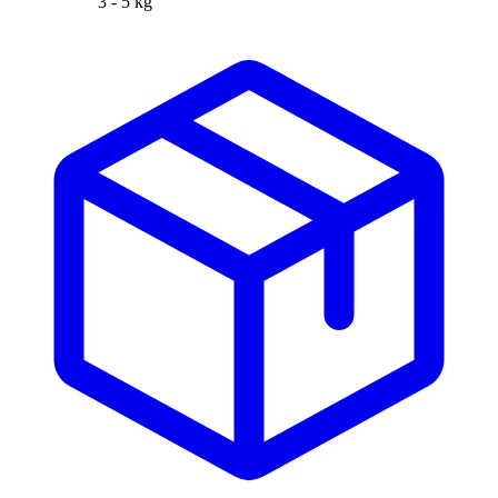
3 - 5 kg