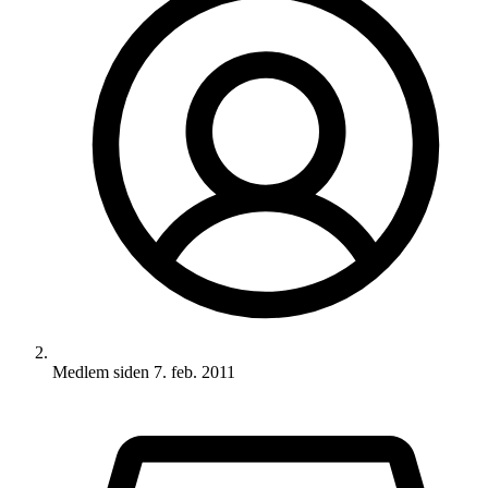
Medlem siden
7. feb. 2011