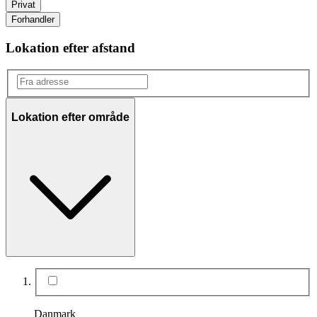
Privat
Forhandler
Lokation efter afstand
Lokation efter område
Danmark