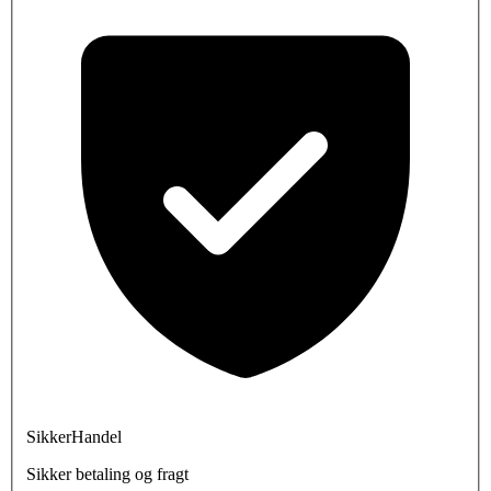
SikkerHandel
Sikker betaling og fragt