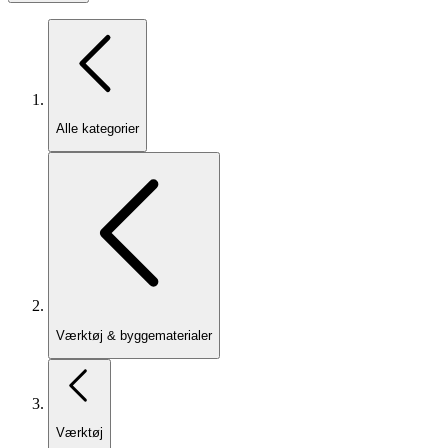
Alle kategorier
Værktøj & byggematerialer
Værktøj