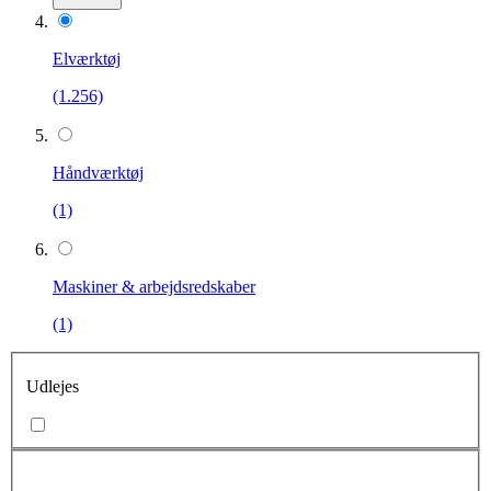
Elværktøj
(1.256)
Håndværktøj
(1)
Maskiner & arbejdsredskaber
(1)
Udlejes