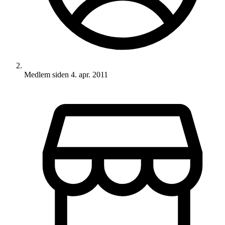
Medlem siden
4. apr. 2011