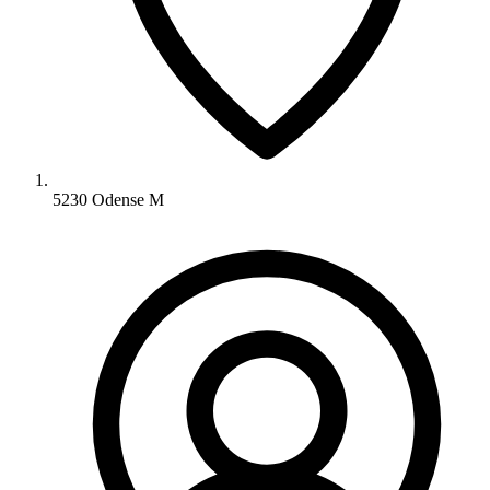
5230 Odense M