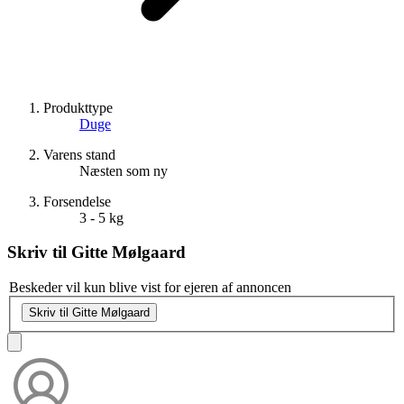
Produkttype
Duge
Varens stand
Næsten som ny
Forsendelse
3 - 5 kg
Skriv til
Gitte Mølgaard
Beskeder vil kun blive vist for ejeren af annoncen
Skriv til Gitte Mølgaard