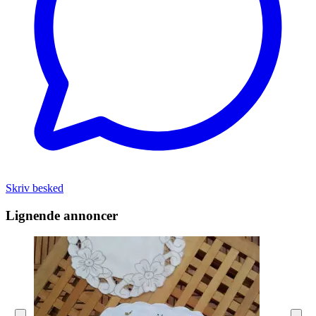
Skriv besked
Lignende annoncer