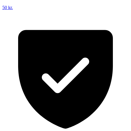
50 kr.