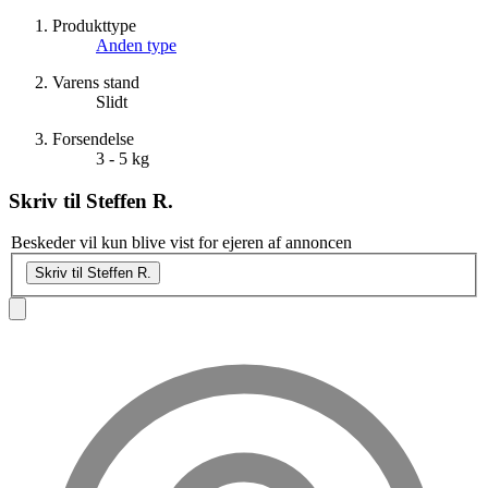
Produkttype
Anden type
Varens stand
Slidt
Forsendelse
3 - 5 kg
Skriv til
Steffen R.
Beskeder vil kun blive vist for ejeren af annoncen
Skriv til Steffen R.