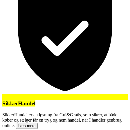
SikkerHandel
SikkerHandel er en løsning fra Gul&Gratis, som sikrer, at både
køber og sælger får en tryg og nem handel, når I handler genbrug
online.
Læs mere