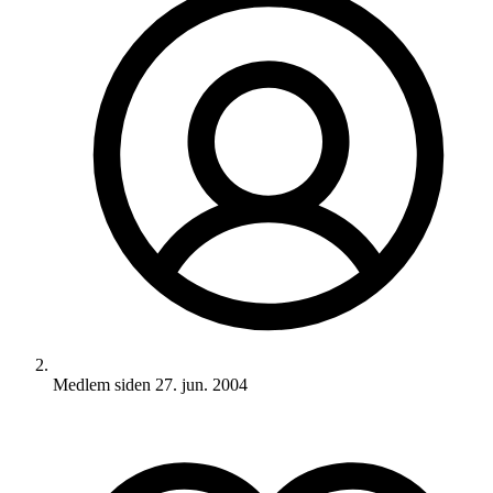
Medlem siden
27. jun. 2004