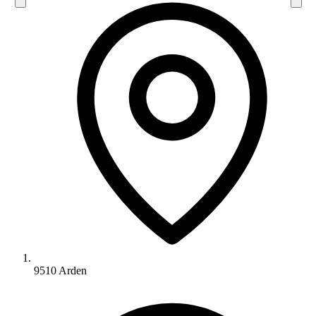
9510 Arden