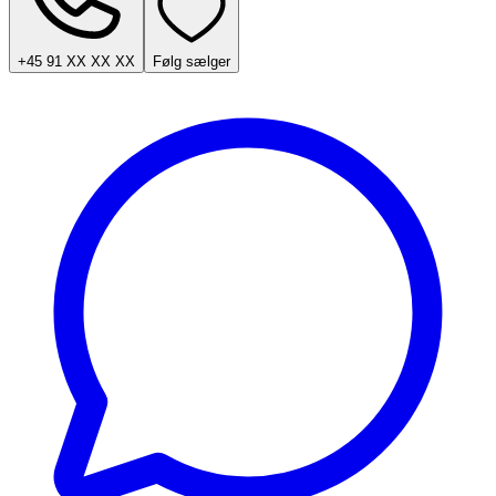
+45 91 XX XX XX
Følg sælger