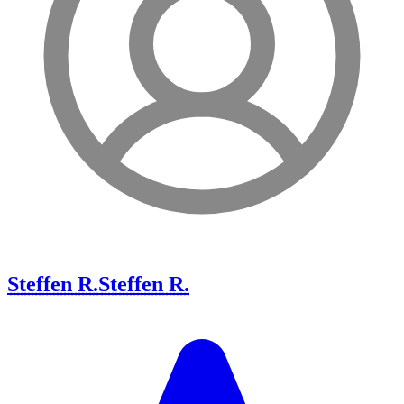
Steffen R.
Steffen R.