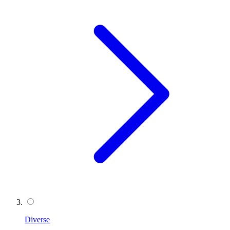
Diverse