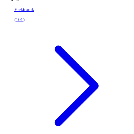
Elektronik
(101)