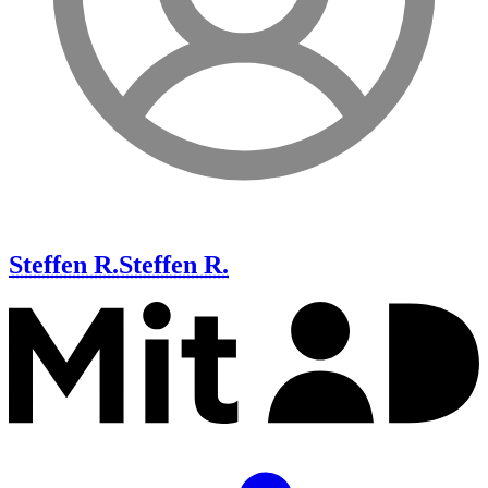
Steffen R.
Steffen R.