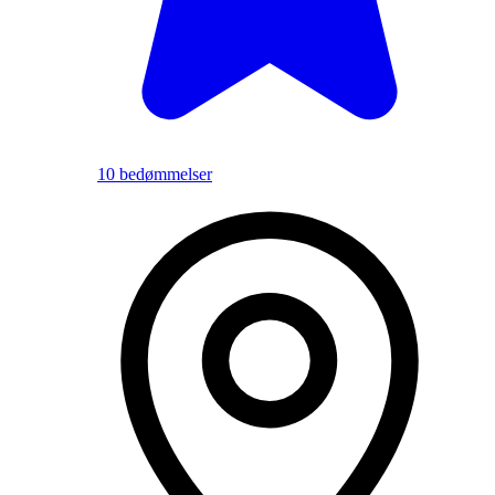
10 bedømmelser