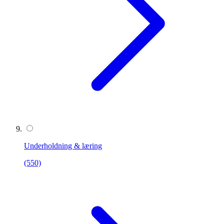
Underholdning & læring
(550)