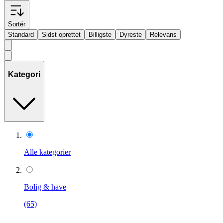
Sortér
Standard
Sidst oprettet
Billigste
Dyreste
Relevans
Kategori
Alle kategorier
Bolig & have
(65)