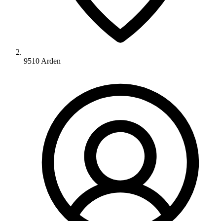
9510 Arden