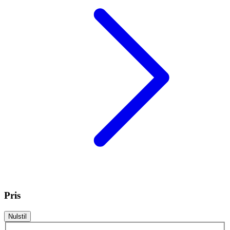
Pris
Nulstil