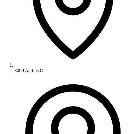
8000 Aarhus C