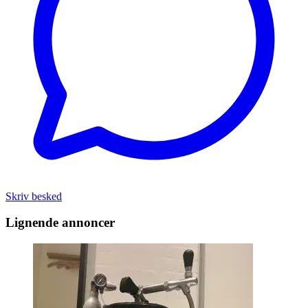
Skriv besked
Lignende annoncer