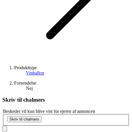
Produkttype
Vinballon
Forsendelse
Nej
Skriv til
chalmers
Beskeder vil kun blive vist for ejeren af annoncen
Skriv til chalmers