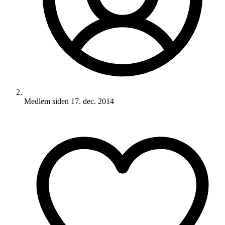
Medlem siden
17. dec. 2014