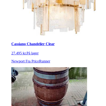
Cassiano Chandelier Clear
27.495 kr.
På lager
Newport
Fra PriceRunner