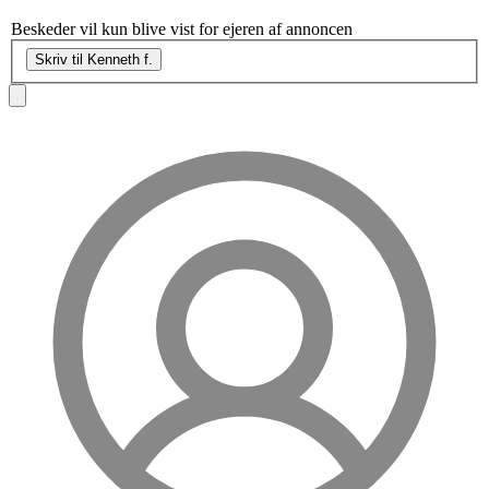
Beskeder vil kun blive vist for ejeren af annoncen
Skriv til Kenneth f.