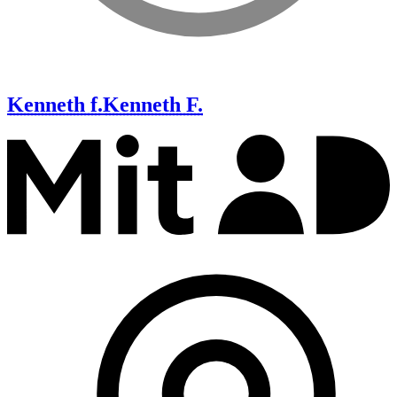
Kenneth f.
Kenneth F.