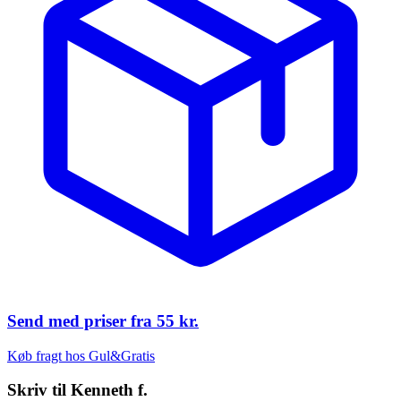
Send med priser fra
55 kr.
Køb fragt hos Gul&Gratis
Skriv til
Kenneth f.