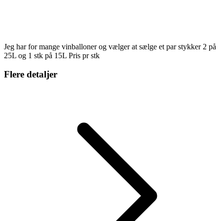
Jeg har for mange vinballoner og vælger at sælge et par stykker 2 på
25L og 1 stk på 15L Pris pr stk
Flere detaljer