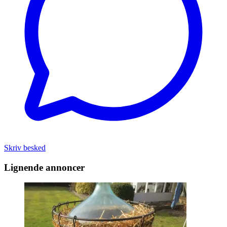
Skriv besked
Lignende annoncer