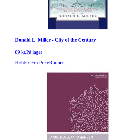
Donald L. Miller - City of the Century
89 kr.
På lager
Hobbix
Fra PriceRunner