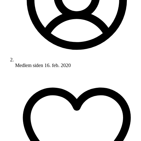
Medlem siden
16. feb. 2020