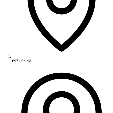
6971 Spjald