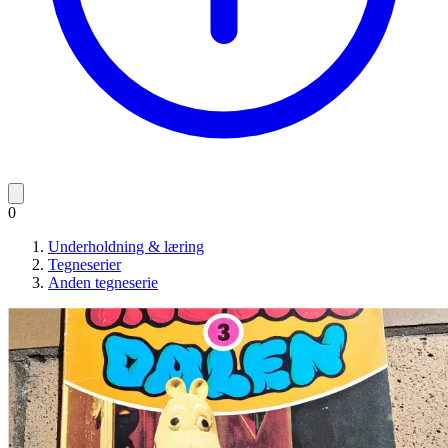
0
Underholdning & læring
Tegneserier
Anden tegneserie