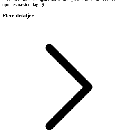
oprettes næsten dagligt.
Flere detaljer