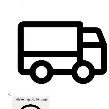
Indleveringstid:
5+ dage