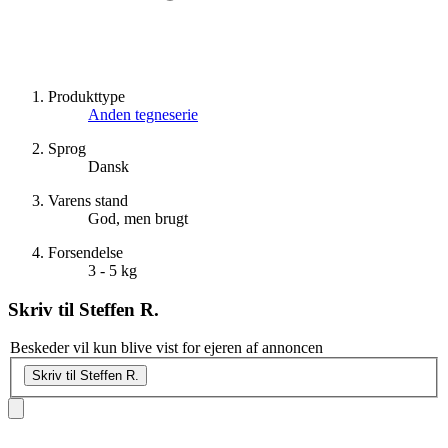
Produkttype
Anden tegneserie
Sprog
Dansk
Varens stand
God, men brugt
Forsendelse
3 - 5 kg
Skriv til
Steffen R.
Beskeder vil kun blive vist for ejeren af annoncen
Skriv til Steffen R.