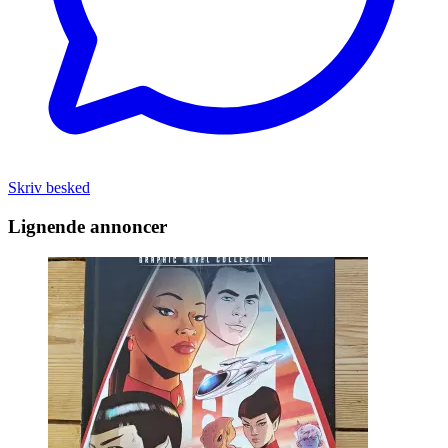
Skriv besked
Lignende annoncer