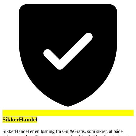
SikkerHandel
SikkerHandel er en løsning fra Gul&Gratis, som sikrer, at både