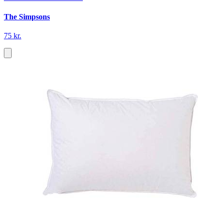
The Simpsons
75 kr.