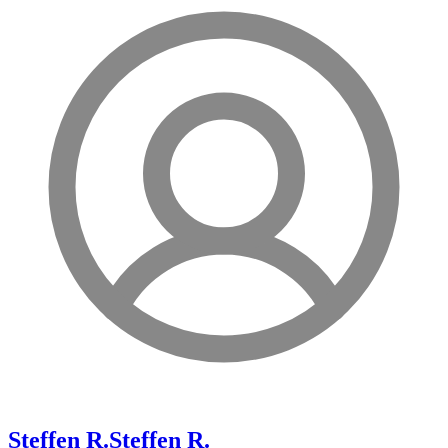
Steffen R.
Steffen R.