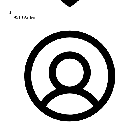
9510 Arden