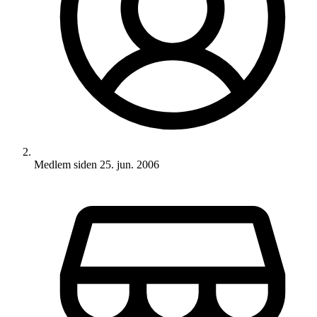
Medlem siden
25. jun. 2006