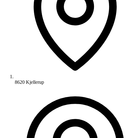
8620 Kjellerup