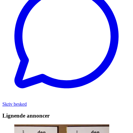
Skriv besked
Lignende annoncer