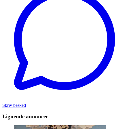
Skriv besked
Lignende annoncer