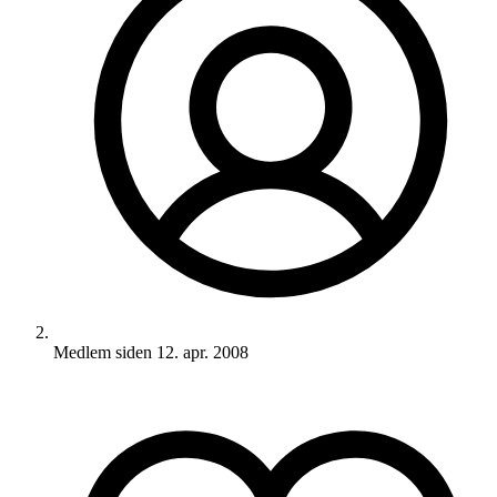
Medlem siden
12. apr. 2008