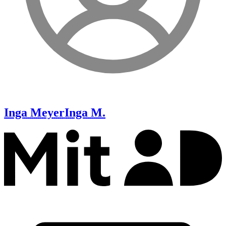
Inga Meyer
Inga M.