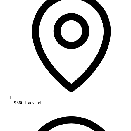
9560 Hadsund