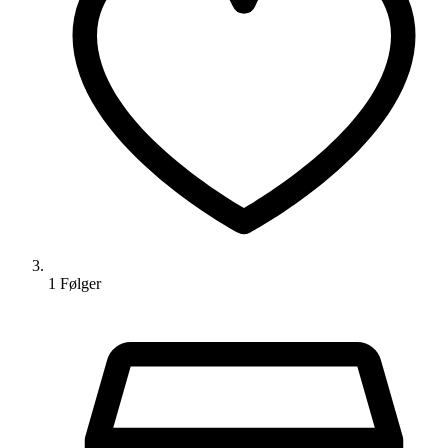
1
Følger