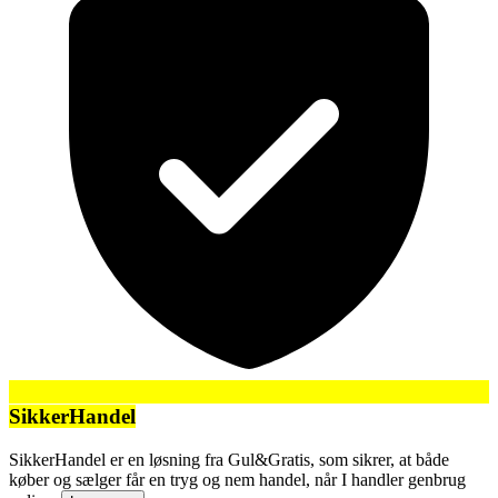
SikkerHandel
SikkerHandel er en løsning fra Gul&Gratis, som sikrer, at både
køber og sælger får en tryg og nem handel, når I handler genbrug