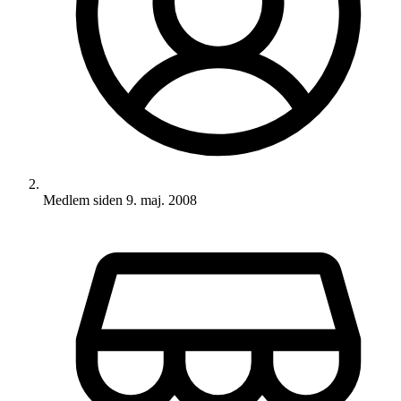
Medlem siden
9. maj. 2008