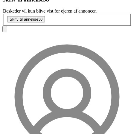
Beskeder vil kun blive vist for ejeren af annoncen
Skriv til annelise38