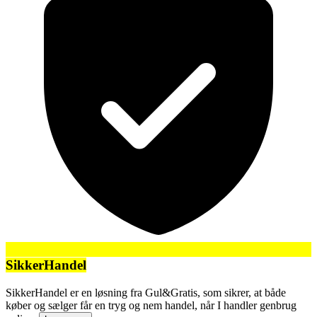
SikkerHandel
SikkerHandel er en løsning fra Gul&Gratis, som sikrer, at både
køber og sælger får en tryg og nem handel, når I handler genbrug