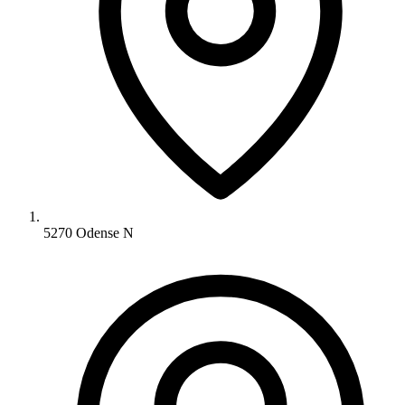
5270 Odense N