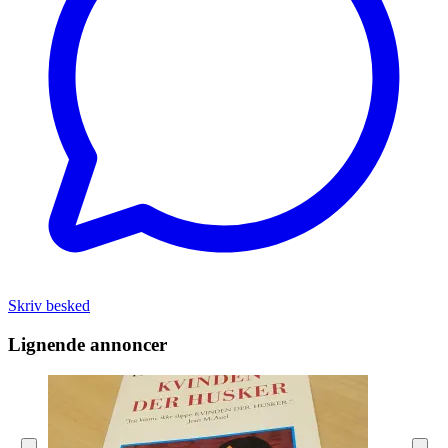
Skriv besked
Lignende annoncer