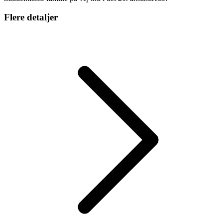
Flere detaljer